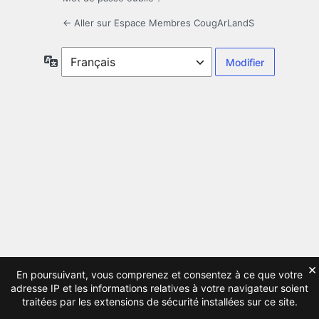
← Aller sur Espace Membres CougArLandS
Langue
×
En poursuivant, vous comprenez et consentez à ce que votre
adresse IP et les informations relatives à votre navigateur soient
traitées par les extensions de sécurité installées sur ce site.