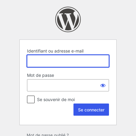
Se
connecter
Identifiant ou adresse e-mail
Mot de passe
Se souvenir de moi
Mot de passe oublié ?