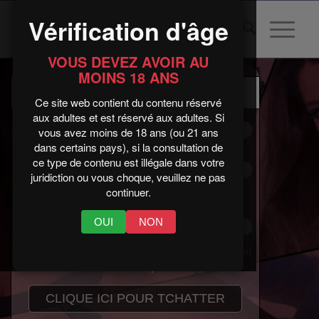
Vérification d'âge
VOUS DEVEZ AVOIR AU
MOINS 18 ANS
Ce site web contient du contenu réservé
aux adultes et est réservé aux adultes. Si
vous avez moins de 18 ans (ou 21 ans
dans certains pays), si la consultation de
ce type de contenu est illégale dans votre
juridiction ou vous choque, veuillez ne pas
continuer.
OUI
NON