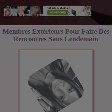
Membres Extérieurs Pour Faire Des
Rencontres Sans Lendemain