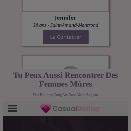
Tu Peux Aussi Rencontrer Des
Femmes Mûres
Des Femmes CougArs Dans Votre Région