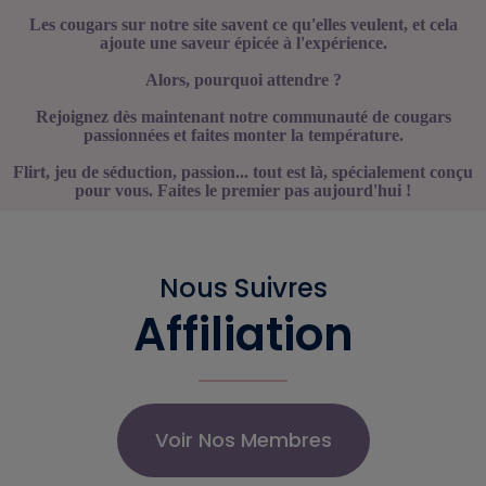
Les cougars sur notre site savent ce qu'elles veulent, et cela
ajoute une saveur épicée à l'expérience.
Alors, pourquoi attendre ?
Rejoignez dès maintenant notre communauté de cougars
passionnées et faites monter la température.
Flirt, jeu de séduction, passion... tout est là, spécialement conçu
pour vous. Faites le premier pas aujourd'hui !
Nous Suivres
Affiliation
Voir Nos Membres