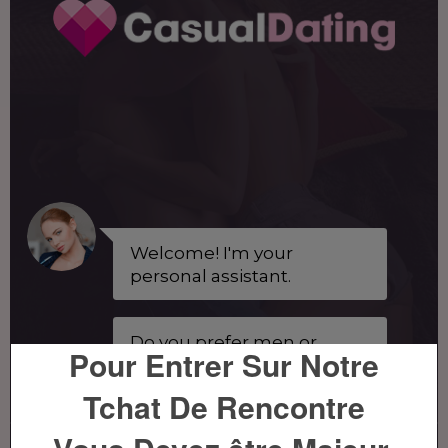
Pour Entrer Sur Notre
Tchat De Rencontre